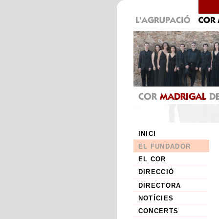
INICI
EL FUNDADOR
EL COR
DIRECCIÓ
DIRECTORA
NOTÍCIES
CONCERTS