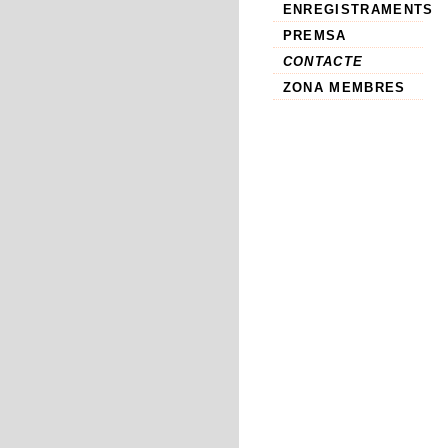
ENREGISTRAMENTS
PREMSA
CONTACTE
ZONA MEMBRES